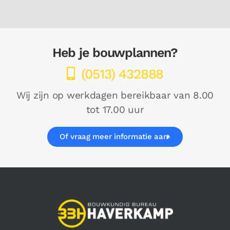
Heb je bouwplannen?
(0513) 432888
Wij zijn op werkdagen bereikbaar van 8.00
tot 17.00 uur
Of vraag meer informatie aan