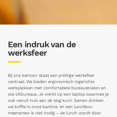
Een indruk van de
werksfeer
Bij ons kantoor staat een prettige werksfeer
centraal. We bieden ergonomisch ingerichte
werkplekken met comfortabele bureaustoelen en
sta-zitbureaus. Je werkt op een laptop waarmee je
ook vanuit huis aan de slag kunt. Samen drinken
we koffie in onze kantine, en een lunchbox
meenemen is niet nodig – de lunch wordt door