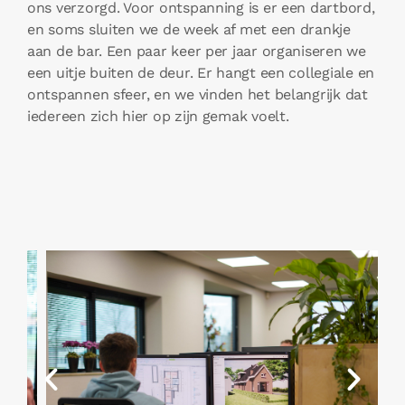
ons verzorgd. Voor ontspanning is er een dartbord,
en soms sluiten we de week af met een drankje
aan de bar. Een paar keer per jaar organiseren we
een uitje buiten de deur. Er hangt een collegiale en
ontspannen sfeer, en we vinden het belangrijk dat
iedereen zich hier op zijn gemak voelt.