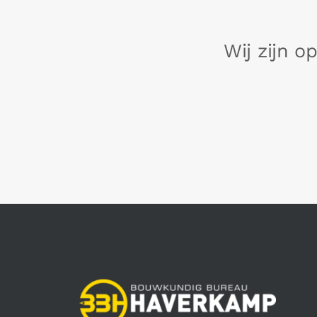
Wij zijn o