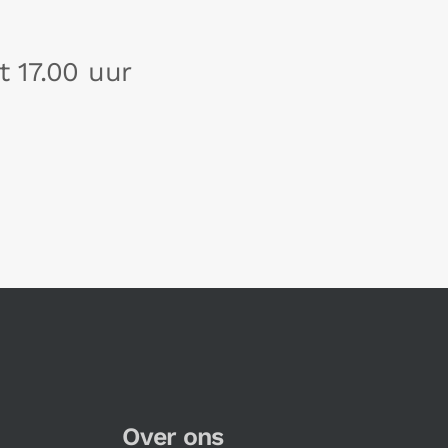
t 17.00 uur
Over ons