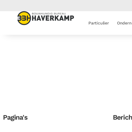
Particulier
Ondern
Pagina's
Beric