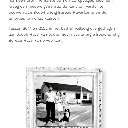
nam een prominente rol op zich als opvolger. Met hem
kreeg een nieuwe generatie de kans om verder te
bouwen aan Bouwkundig Bureau Haverkamp en de
ambities van onze klanten.
Tussen 2017 en 2022 is het bedrijf volledig overgedragen
aan Jacob Haverkamp, die met frisse energie Bouwkundig
Bureau Haverkamp voortzet.