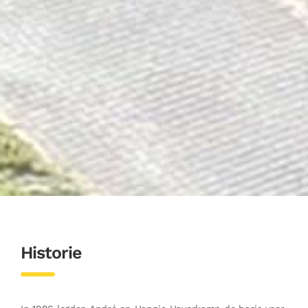
Historie