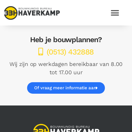
Heb je bouwplannen?
(0513) 432888
Wij zijn op werkdagen bereikbaar van 8.00
tot 17.00 uur
Of vraag meer informatie aan