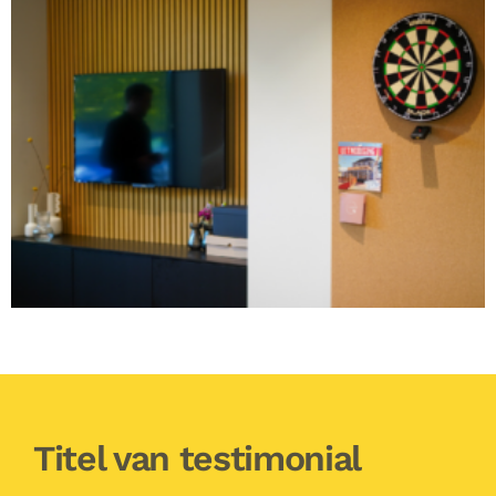
Titel van testimonial