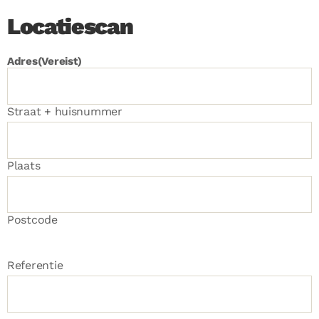
Locatiescan
Adres
(Vereist)
Straat + huisnummer
Plaats
Postcode
Referentie