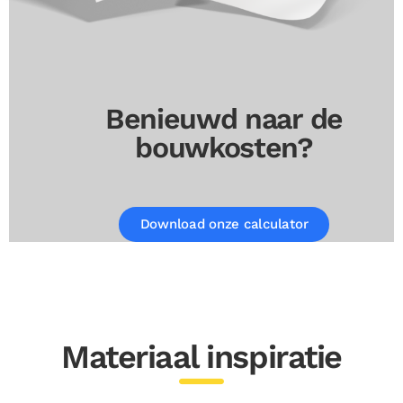
Benieuwd naar de
bouwkosten?
Download onze calculator
Materiaal inspiratie