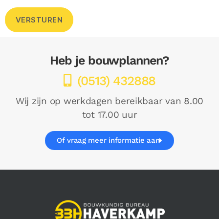
Heb je bouwplannen?
(0513) 432888
Wij zijn op werkdagen bereikbaar van 8.00
tot 17.00 uur
Of vraag meer informatie aan