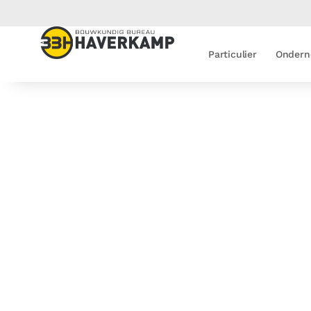
Particulier
Ondern