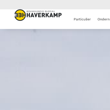
Particulier
Ondern