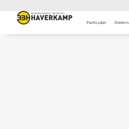
Particulier
Ondern