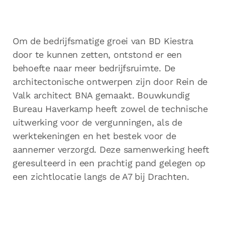
Om de bedrijfsmatige groei van BD Kiestra
door te kunnen zetten, ontstond er een
behoefte naar meer bedrijfsruimte. De
architectonische ontwerpen zijn door Rein de
Valk architect BNA gemaakt. Bouwkundig
Bureau Haverkamp heeft zowel de technische
uitwerking voor de vergunningen, als de
werktekeningen en het bestek voor de
aannemer verzorgd. Deze samenwerking heeft
geresulteerd in een prachtig pand gelegen op
een zichtlocatie langs de A7 bij Drachten.