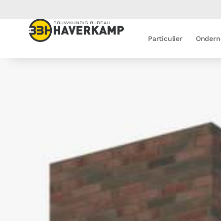
Particulier
Ondern