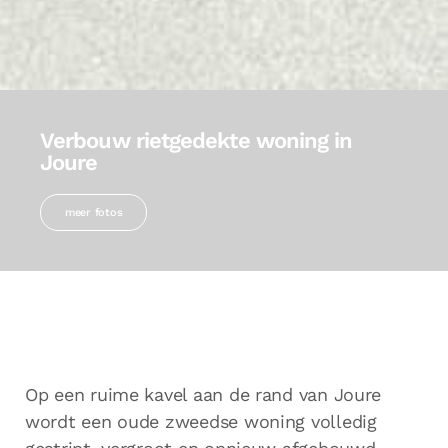
Verbouw rietgedekte woning in
Joure
meer fotos
Op een ruime kavel aan de rand van Joure
wordt een oude zweedse woning volledig