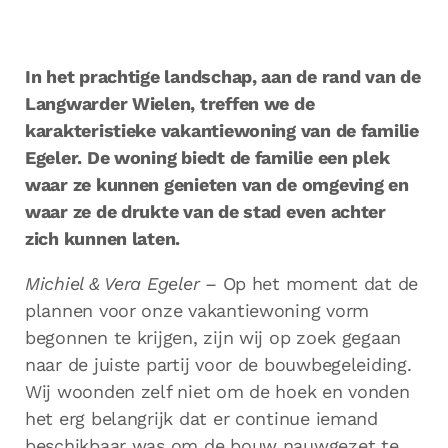
In het prachtige landschap, aan de rand van de
Langwarder Wielen, treffen we de
karakteristieke vakantiewoning van de familie
Egeler. De woning biedt de familie een plek
waar ze kunnen genieten van de omgeving en
waar ze de drukte van de stad even achter
zich kunnen laten.
Michiel & Vera Egeler –
Op het moment dat de
plannen voor onze vakantiewoning vorm
begonnen te krijgen, zijn wij op zoek gegaan
naar de juiste partij voor de bouwbegeleiding.
Wij woonden zelf niet om de hoek en vonden
het erg belangrijk dat er continue iemand
beschikbaar was om de bouw nauwgezet te