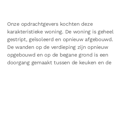
Onze opdrachtgevers kochten deze
karakteristieke woning. De woning is geheel
gestript, geïsoleerd en opnieuw afgebouwd.
De wanden op de verdieping zijn opnieuw
opgebouwd en op de begane grond is een
doorgang gemaakt tussen de keuken en de
eethoek.