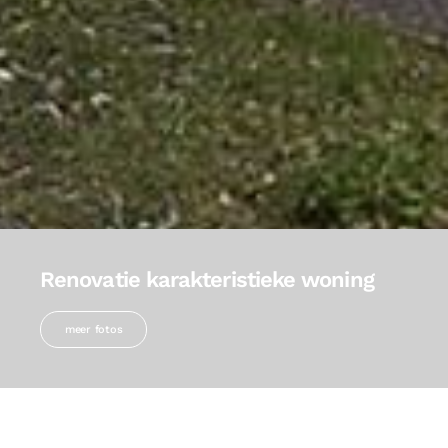
Renovatie karakteristieke woning
meer fotos