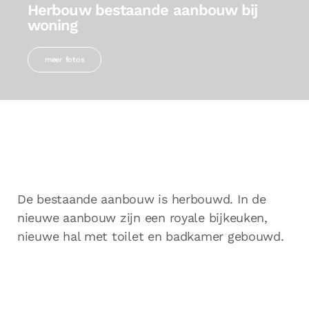
Herbouw bestaande aanbouw bij
woning
meer fotos
De bestaande aanbouw is herbouwd. In de
nieuwe aanbouw zijn een royale bijkeuken,
nieuwe hal met toilet en badkamer gebouwd.