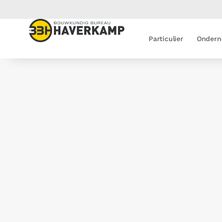
Particulier
Ondern