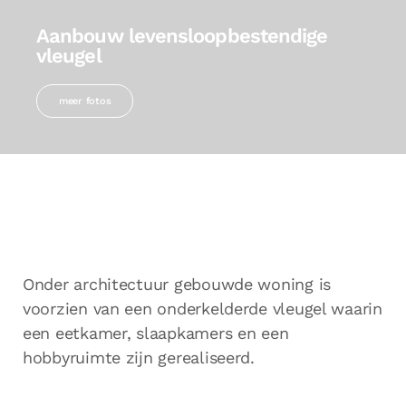
Aanbouw levensloopbestendige
vleugel
meer fotos
Onder architectuur gebouwde woning is
voorzien van een onderkelderde vleugel waarin
een eetkamer, slaapkamers en een
hobbyruimte zijn gerealiseerd.