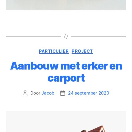
PARTICULIER
PROJECT
Aanbouw met erker en
carport
Door
Jacob
24 september 2020