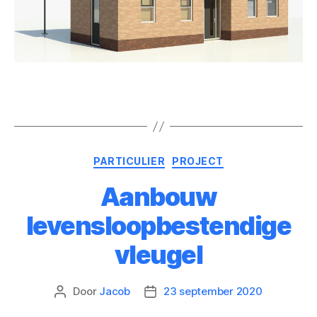
PARTICULIER
PROJECT
Aanbouw
levensloopbestendige
vleugel
Door
Jacob
23 september 2020