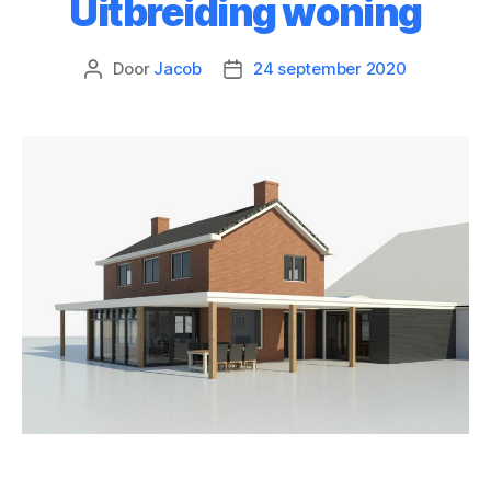
Uitbreiding woning
Door
Jacob
24 september 2020