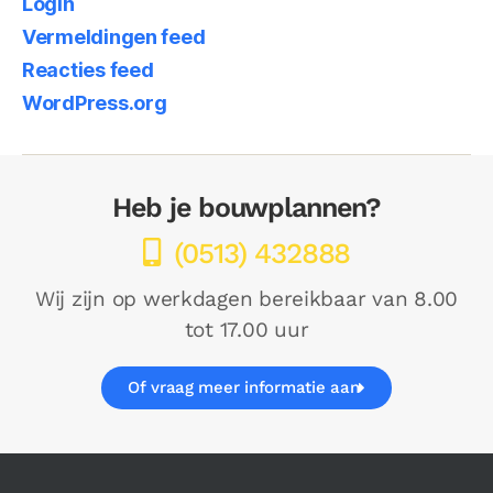
Login
Vermeldingen feed
Reacties feed
WordPress.org
Heb je bouwplannen?
(0513) 432888
Wij zijn op werkdagen bereikbaar van 8.00
tot 17.00 uur
Of vraag meer informatie aan