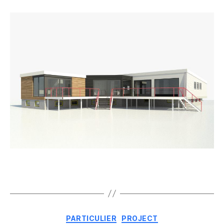
PARTICULIER
PROJECT