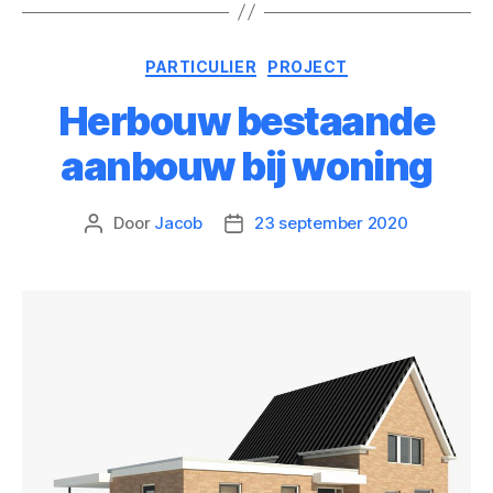
PARTICULIER
PROJECT
Herbouw bestaande
aanbouw bij woning
Door
Jacob
23 september 2020