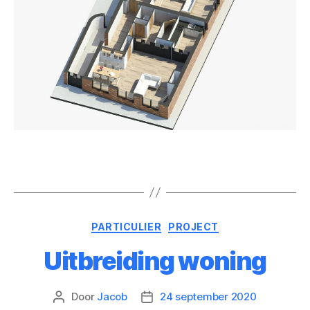
PARTICULIER
PROJECT
Uitbreiding woning
Door
Jacob
24 september 2020