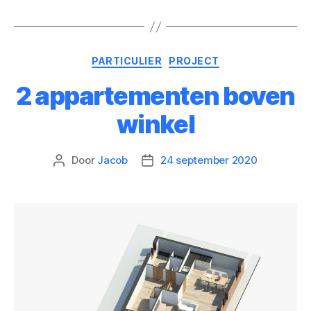
PARTICULIER
PROJECT
2 appartementen boven
winkel
Door
Jacob
24 september 2020