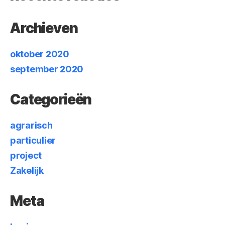
Archieven
oktober 2020
september 2020
Categorieën
agrarisch
particulier
project
Zakelijk
Meta