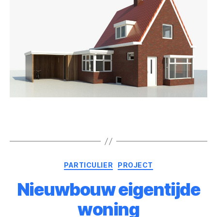
PARTICULIER
PROJECT
Nieuwbouw eigentijde
woning