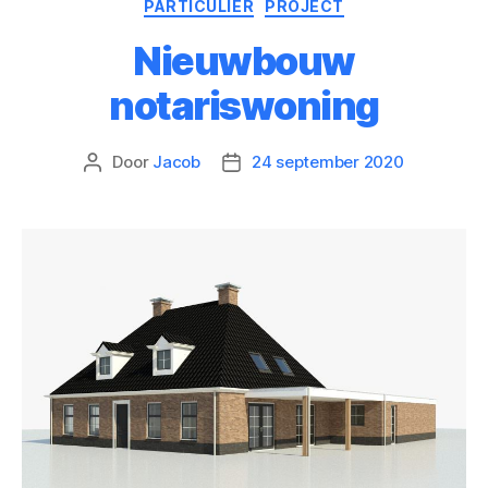
PARTICULIER
PROJECT
Nieuwbouw
notariswoning
Door
Jacob
24 september 2020