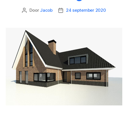
Door
Jacob
24 september 2020