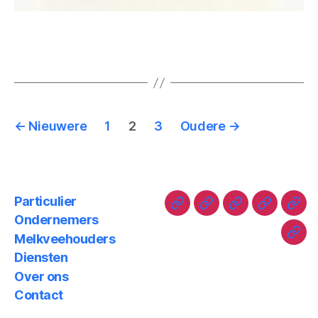
←
Nieuwere
1
2
3
Oudere
→
Particulier
Ondernemers
Melkveehouders
Diensten
Over ons
Contact