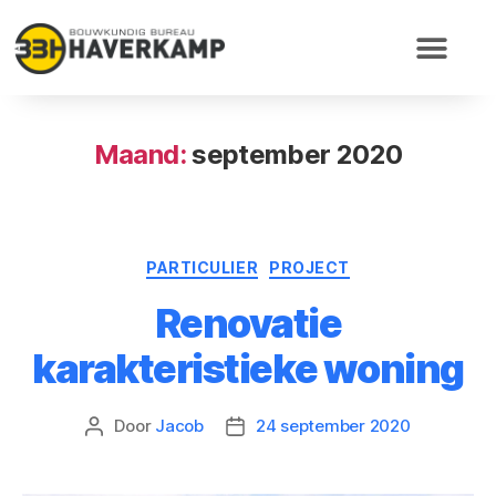
Maand:
september 2020
PARTICULIER
PROJECT
Renovatie
karakteristieke woning
Door
Jacob
24 september 2020