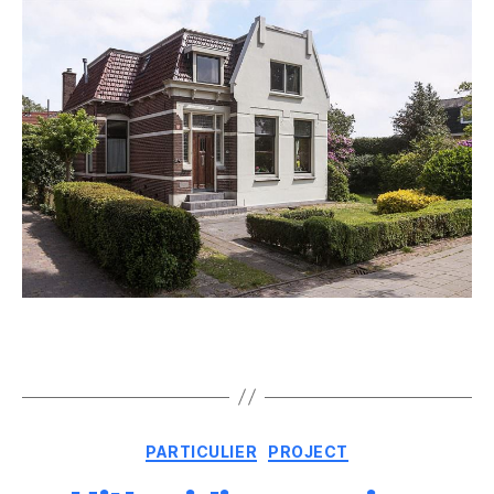
PARTICULIER
PROJECT